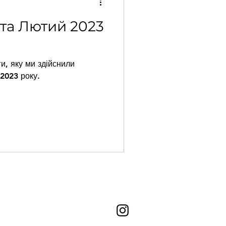
ь та Лютий 2023
и, яку ми здійснили
 2023 року.