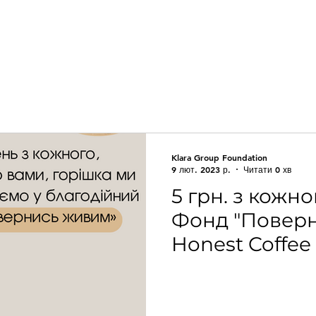
Klara Group Foundation
9 лют. 2023 р.
Читати 0 хв
5 грн. з кожно
Фонд "Повер
Honest Coffee