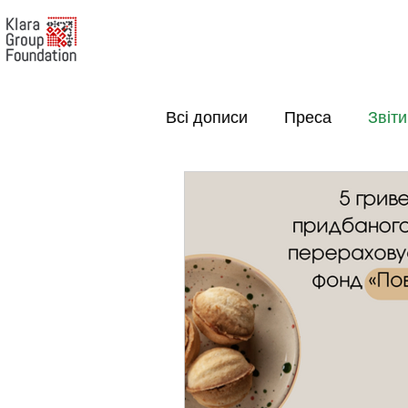
Всі дописи
Преса
Звіти