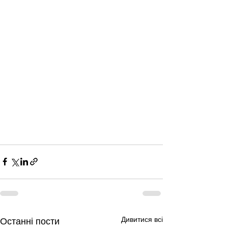
Дивитися всі
Останні пости