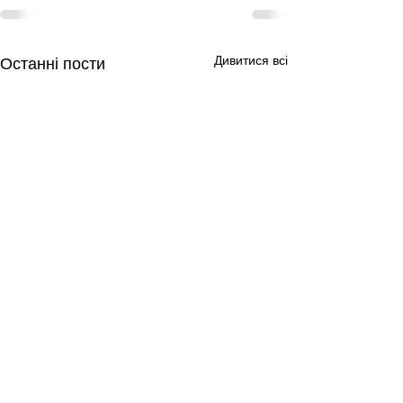
Дивитися всі
Останні пости